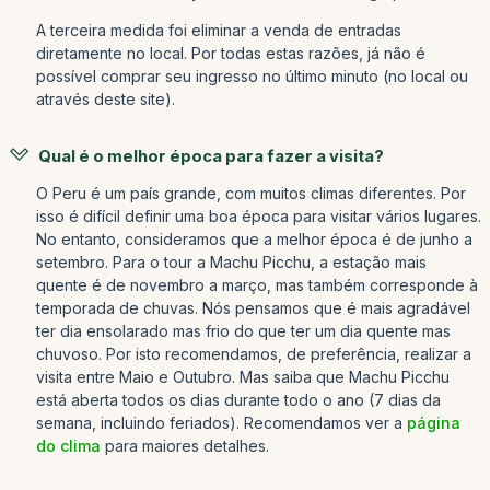
A terceira medida foi eliminar a venda de entradas
diretamente no local. Por todas estas razões, já não é
possível comprar seu ingresso no último minuto (no local ou
através deste site).
Qual é o melhor época para fazer a visita?
O Peru é um país grande, com muitos climas diferentes. Por
isso é difícil definir uma boa época para visitar vários lugares.
No entanto, consideramos que a melhor época é de junho a
setembro. Para o tour a Machu Picchu, a estação mais
quente é de novembro a março, mas também corresponde à
temporada de chuvas. Nós pensamos que é mais agradável
ter dia ensolarado mas frio do que ter um dia quente mas
chuvoso. Por isto recomendamos, de preferência, realizar a
visita entre Maio e Outubro. Mas saiba que Machu Picchu
está aberta todos os dias durante todo o ano (7 dias da
semana, incluindo feriados). Recomendamos ver a
página
do clima
para maiores detalhes.