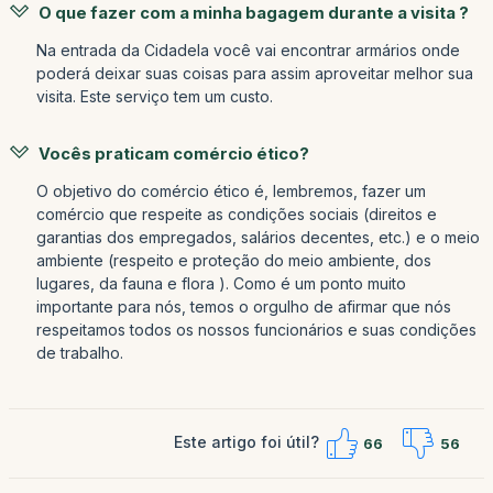
O que fazer com a minha bagagem durante a visita ?
Na entrada da Cidadela você vai encontrar armários onde
poderá deixar suas coisas para assim aproveitar melhor sua
visita. Este serviço tem um custo.
Vocês praticam comércio ético?
O objetivo do comércio ético é, lembremos, fazer um
comércio que respeite as condições sociais (direitos e
garantias dos empregados, salários decentes, etc.) e o meio
ambiente (respeito e proteção do meio ambiente, dos
lugares, da fauna e flora ). Como é um ponto muito
importante para nós, temos o orgulho de afirmar que nós
respeitamos todos os nossos funcionários e suas condições
de trabalho.
Este artigo foi útil?
66
56