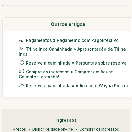
Outros artigos
Pagamentos » Pagamento com PagoEfectivo
Trilha Inca Caminhada » Apresentação da Trilha
Inca
Reserve a caminhada » Perguntas sobre reserva
Compre os ingressos » Comprar em Aguas
Calientes: atenção!
Reserve a caminhada » Adicione o Wayna Picchu
Ingressos
Preços
Disponibilidade on-line
Comprar os ingressos