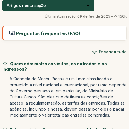
Artigos nesta seção
Última atualização: 09 de fev. de 2025 •
156K
Perguntas frequentes (FAQ)
Esconda tudo
Quem administra as visitas, as entradas e os
ingressos?
A Cidadela de Machu Picchu é um lugar classificado e
protegido a nível nacional e internacional, por tanto depende
do Governo peruano e, em particular, do Ministério de
Cultura Cusco. São eles que definem as condições de
acesso, a regulamentação, as tarifas das entradas. Todas as
agências, incluindo a nossa, devem passar por eles e pagar
imediatamente o valor total das entradas compradas.