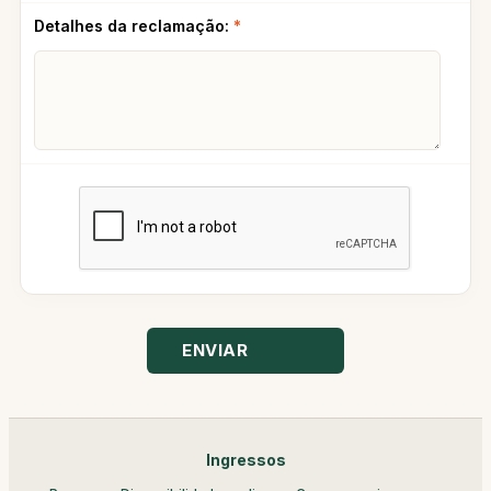
Detalhes da reclamação:
*
ENVIAR
Ingressos