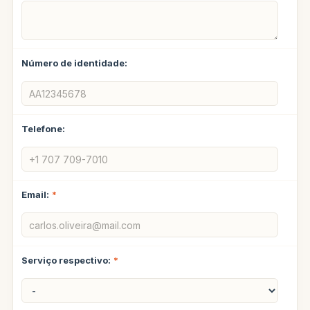
Número de identidade:
Telefone:
Email:
*
Serviço respectivo:
*