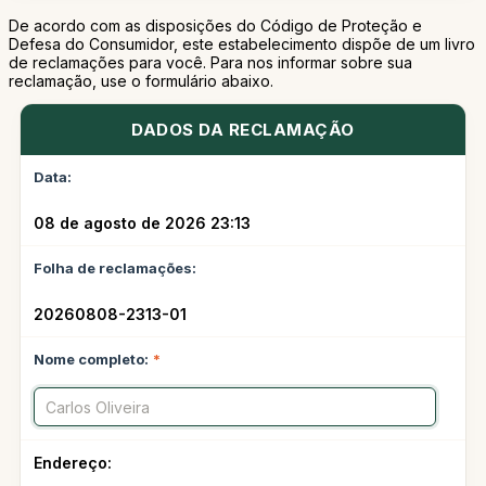
De acordo com as disposições do Código de Proteção e
Defesa do Consumidor, este estabelecimento dispõe de um livro
de reclamações para você. Para nos informar sobre sua
reclamação, use o formulário abaixo.
DADOS DA RECLAMAÇÃO
Data:
08 de agosto de 2026 23:13
Folha de reclamações:
20260808-2313-01
Nome completo:
*
Endereço: