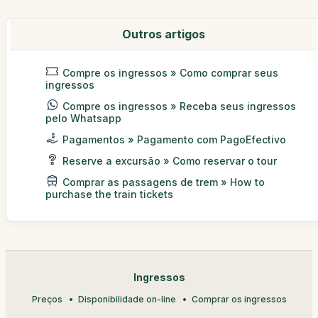
Outros artigos
Compre os ingressos » Como comprar seus
ingressos
Compre os ingressos » Receba seus ingressos
pelo Whatsapp
Pagamentos » Pagamento com PagoEfectivo
Reserve a excursão » Como reservar o tour
Comprar as passagens de trem » How to
purchase the train tickets
Ingressos
Preços
Disponibilidade on-line
Comprar os ingressos