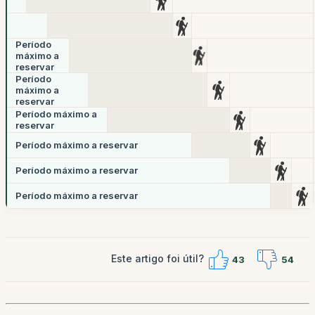
Período
máximo a
reservar
Período
máximo a
reservar
Período máximo a
reservar
Período máximo a reservar
Período máximo a reservar
Período máximo a reservar
Este artigo foi útil?
43
54