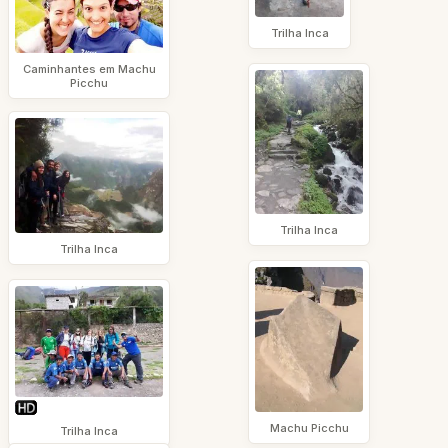
Trilha Inca
Caminhantes em Machu
Picchu
Trilha Inca
Trilha Inca
Machu Picchu
Trilha Inca