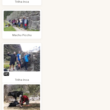
Trilha Inca
Machu Picchu
Trilha Inca