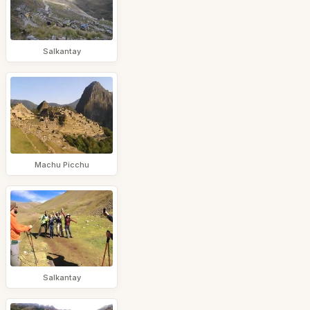
Salkantay
Machu Picchu
Salkantay