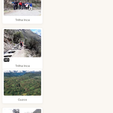
Trilha Inca
Trilha Inca
Cuzco