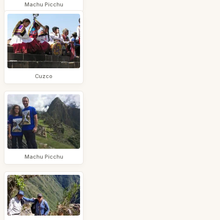
Machu Picchu
Cuzco
Machu Picchu