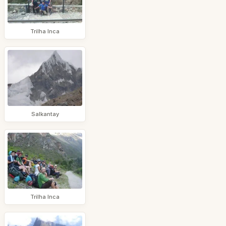
Trilha Inca
Salkantay
Trilha Inca