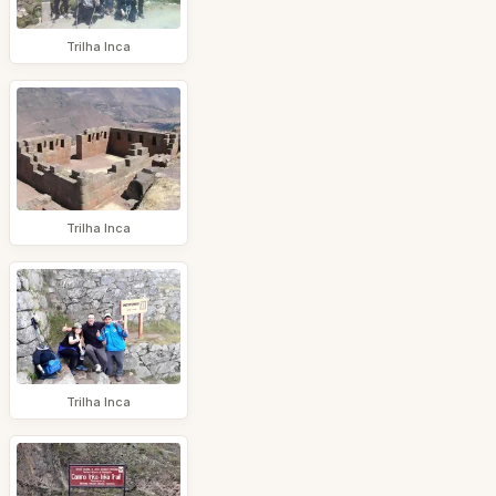
Trilha Inca
Trilha Inca
Trilha Inca