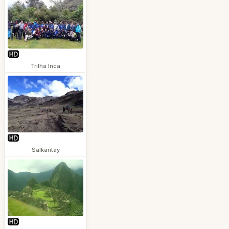
Trilha Inca
Salkantay