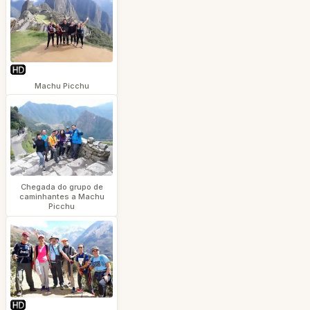
Machu Picchu
Chegada do grupo de
caminhantes a Machu
Picchu