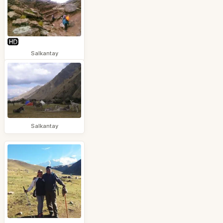
Salkantay
Salkantay