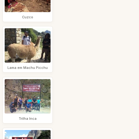
Cuzco
Lama em Machu Picchu
Trilha Inca