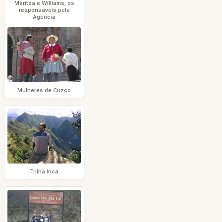
Maritza e Williams, os
responsáveis pela
Agência
Mulheres de Cuzco
Trilha Inca