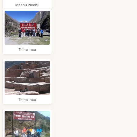
Machu Picchu
Trilha Inca
Trilha Inca