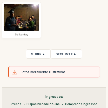
Salkantay
SUBIR ▲
SEGUINTE ►
Fotos meramente ilustrativas
Ingressos
Preços
Disponibilidade on-line
Comprar os ingressos