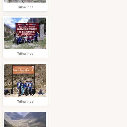
Trilha Inca
Trilha Inca
Trilha Inca