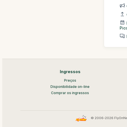
Pic
Ingressos
Preços
Disponibilidade on-line
Comprar os ingressos
© 2006-2026 FlyOnNe