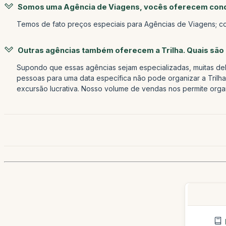
Somos uma Agência de Viagens, vocês oferecem cond
Temos de fato preços especiais para Agências de Viagens; 
Outras agências também oferecem a Trilha. Quais são 
Supondo que essas agências sejam especializadas, muitas del
pessoas para uma data específica não pode organizar a Trilha 
excursão lucrativa. Nosso volume de vendas nos permite organ