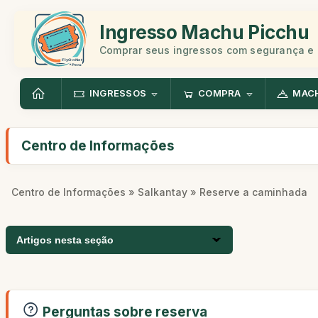
Ingresso Machu Picchu
Comprar seus ingressos com segurança e 
INGRESSOS
COMPRA
MAC
Centro de Informações
Centro de Informações
»
Salkantay
» Reserve a caminhada
Artigos nesta seção
Perguntas sobre reserva