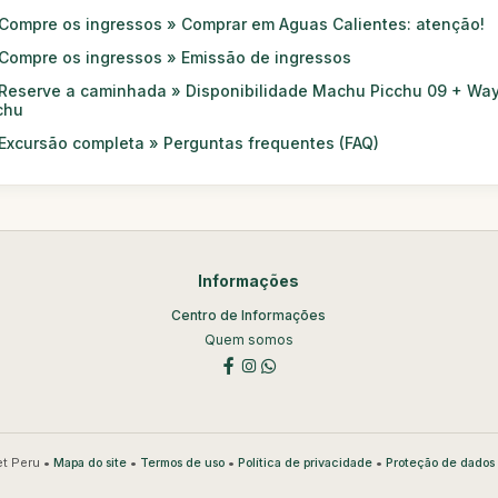
Compre os ingressos » Comprar em Aguas Calientes: atenção!
Compre os ingressos » Emissão de ingressos
Reserve a caminhada » Disponibilidade Machu Picchu 09 + Wa
chu
Excursão completa » Perguntas frequentes (FAQ)
Informações
Centro de Informações
Quem somos
t Peru •
•
•
•
Mapa do site
Termos de uso
Política de privacidade
Proteção de dados